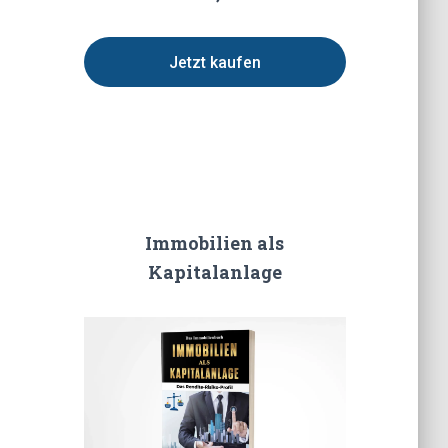
Jetzt kaufen
Immobilien als
Kapitalanlage