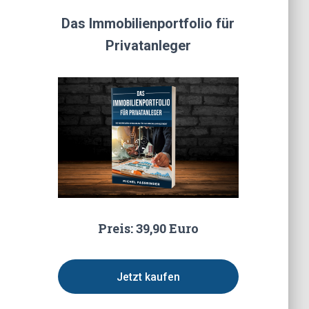
Das Immobilienportfolio für
Privatanleger
Preis: 39,90 Euro
Jetzt kaufen