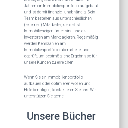
Jahren ein Immobilienportfolio aufgebaut
und ist damit finanziell unabhängig. Sein
Team bestehen aus unterschiedlichen
(externen) Mitarbeiter, die selbst
Immobilieneigentümer sind und als
Investoren am Markt agieren. Regelmäßig
werden Kennzahlen am
Immobilienportfolio überarbeitet und
geprüft, um bestmögliche Ergebnisse für
unsere Kunden zu erreichen.
Wenn Sie ein Immobilienportfolio
aufbauen oder optimieren wollen und
Hilfe benötigen, kontaktieren Sie uns. Wir
unterstützen Sie gerne.
Unsere Bücher