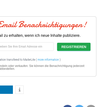
Email Benachrichtigungen!
il zu erhalten, wenn ich neue Inhalte publiziere.
tion transfered to MailerLite (
more information
)
ndeln oder verkaufen. Sie können die Benachrichtigung jederzeit
abbestellen.