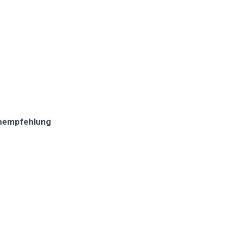
empfehlung