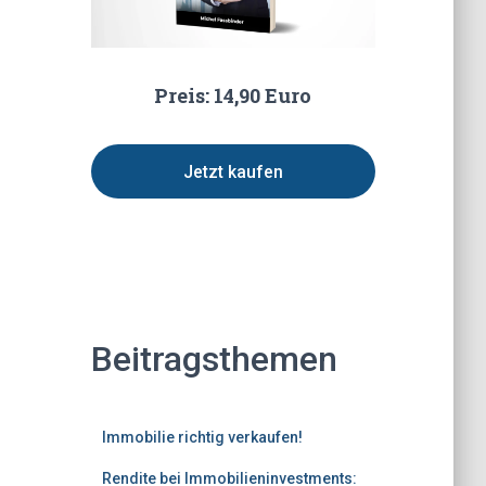
Preis: 14,90 Euro
Jetzt kaufen
Beitragsthemen
Immobilie richtig verkaufen!
Rendite bei Immobilieninvestments: