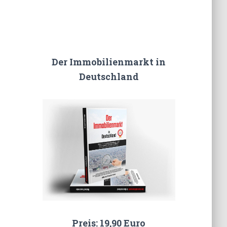
Der Immobilienmarkt in
Deutschland
Preis: 19,90 Euro