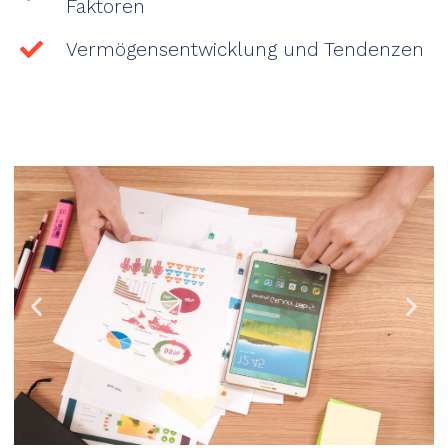
Faktoren
Vermögensentwicklung und Tendenzen