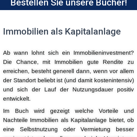
Bestellen Sie unsere Bücher!
Immobilien als Kapitalanlage
Ab wann lohnt sich ein Immobilieninvestment?
Die Chance, mit Immobilien gute Rendite zu
erreichen, besteht generell dann, wenn vor allem
der Standort beliebt ist (und damit kostenintensiv)
und sich der Lauf der Nutzungsdauer positiv
entwickelt.
Im Buch wird gezeigt welche Vorteile und
Nachteile Immobilien als Kapitalanlage bietet, ob
eine Selbstnutzung oder Vermietung besser