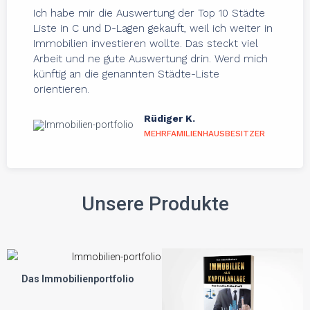
Ich habe mir die Auswertung der Top 10 Städte
Liste in C und D-Lagen gekauft, weil ich weiter in
Immobilien investieren wollte. Das steckt viel
Arbeit und ne gute Auswertung drin. Werd mich
künftig an die genannten Städte-Liste
orientieren.
Rüdiger K.
MEHRFAMILIENHAUSBESITZER
Unsere Produkte
Das Immobilienportfolio