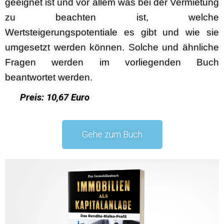
geeignet ist und vor allem was bei der Vermietung
zu beachten ist, welche
Wertsteigerungspotentiale es gibt und wie sie
umgesetzt werden können. Solche und ähnliche
Fragen werden im vorliegenden Buch
beantwortet werden.
Preis: 10,67 Euro
Gehe zum Buch