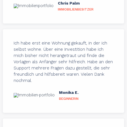
Chris Palm
IMMOBILIENBESITZER
Ich habe erst eine Wohnung gekauft, in der ich
selbst wohne. Über eine Investition habe ich
mich bisher nicht herangetraut und finde die
Vorlagen als Anfänger sehr hilfreich. Habe an den
Support mehrere Fragen dazu gestellt, die sehr
freundlich und hilfsbereit waren. Vielen Dank
nochmal.
Monika E.
BEGINNERIN