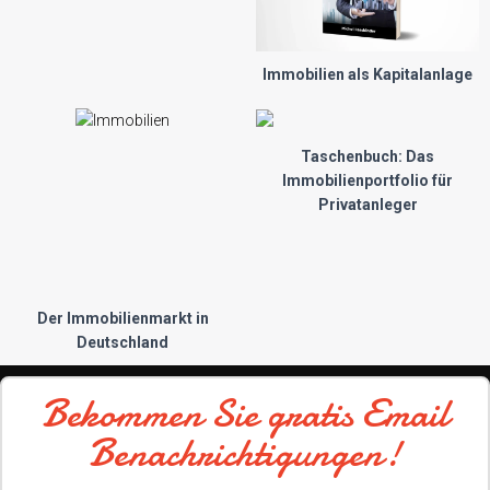
Immobilien als Kapitalanlage
Taschenbuch: Das
Immobilienportfolio für
Privatanleger
Der Immobilienmarkt in
Deutschland
Bekommen Sie gratis Email
Benachrichtigungen!