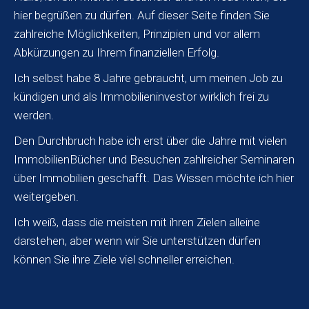
hier begrüßen zu dürfen. Auf dieser Seite finden Sie
zahlreiche Möglichkeiten, Prinzipien und vor allem
Abkürzungen zu Ihrem finanziellen Erfolg.
Ich selbst habe 8 Jahre gebraucht, um meinen Job zu
kündigen und als Immobilieninvestor wirklich frei zu
werden.
Den Durchbruch habe ich erst über die Jahre mit vielen
ImmobilienBücher und Besuchen zahlreicher Seminaren
über Immobilien geschafft. Das Wissen möchte ich hier
weitergeben.
Ich weiß, dass die meisten mit ihren Zielen alleine
darstehen, aber wenn wir Sie unterstützen dürfen
können Sie ihre Ziele viel schneller erreichen.