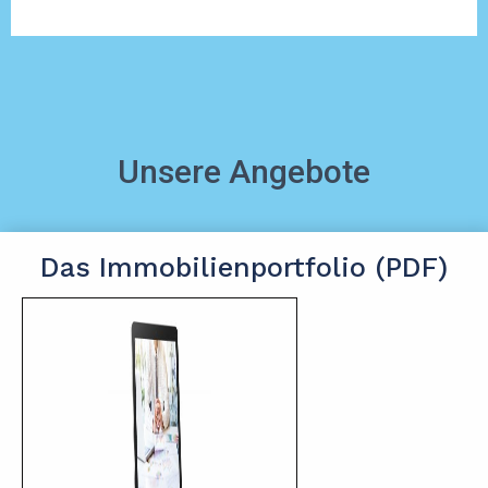
Unsere Angebote
Das Immobilienportfolio (PDF)