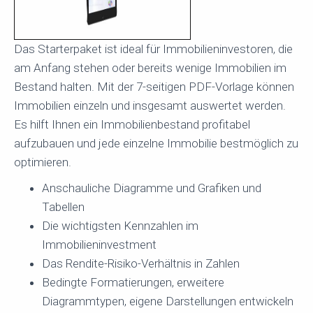
Das Starterpaket ist ideal für Immobilieninvestoren, die
am Anfang stehen oder bereits wenige Immobilien im
Bestand halten. Mit der 7-seitigen PDF-Vorlage können
Immobilien einzeln und insgesamt auswertet werden.
Es hilft Ihnen ein Immobilienbestand profitabel
aufzubauen und jede einzelne Immobilie bestmöglich zu
optimieren.
Anschauliche Diagramme und Grafiken und
Tabellen
Die wichtigsten Kennzahlen im
Immobilieninvestment
Das Rendite-Risiko-Verhältnis in Zahlen
Bedingte Formatierungen, erweitere
Diagrammtypen, eigene Darstellungen entwickeln