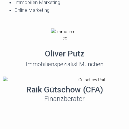
Immobilien Marketing
Online Marketing
Oliver Putz
Immobilienspezialist München
Raik Gütschow (CFA)
Finanzberater