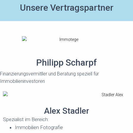
Unsere Vertragspartner
Philipp Scharpf
Finanzierungsvermitller und Beratung speziell für
Immobilieninvestoren
Alex Stadler
Spezialist im Bereich:
Immobilien Fotografie