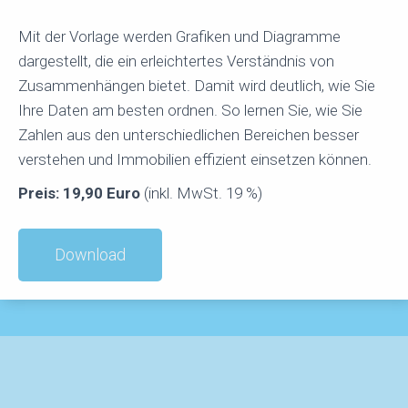
Mit der Vorlage werden Grafiken und Diagramme
dargestellt, die ein erleichtertes Verständnis von
Zusammenhängen bietet. Damit wird deutlich, wie Sie
Ihre Daten am besten ordnen. So lernen Sie, wie Sie
Zahlen aus den unterschiedlichen Bereichen besser
verstehen und Immobilien effizient einsetzen können.
Preis: 19,90 Euro
(inkl. MwSt. 19 %)
Download