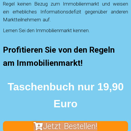
Regel keinen Bezug zum Immobilienmarkt und weisen
ein erhebliches Informationsdefizit gegenüber anderen
Marktteilnehmern auf.
Lernen Sei den Immobilienmarkt kennen.
Profitieren Sie von den Regeln
am Immobilienmarkt!
Taschenbuch nur 19,90
Euro
Jetzt Bestellen!