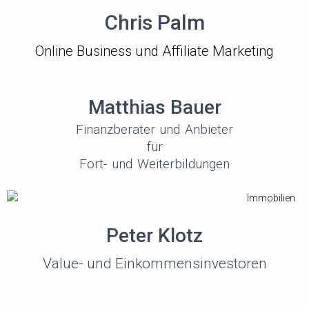
Chris Palm
Online Business und Affiliate Marketing
Matthias Bauer
Finanzberater und Anbieter
für
Fort- und Weiterbildungen
Peter Klotz
Value- und Einkommensinvestoren