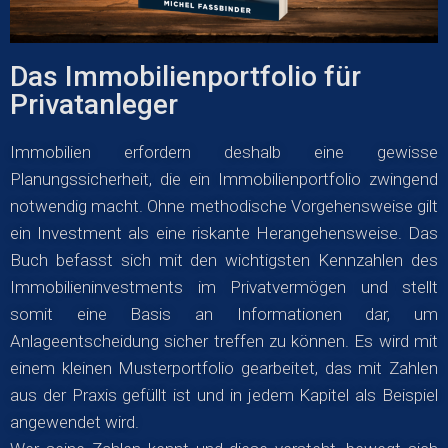
Das Immobilienportfolio für
Privatanleger
Immobilien erfordern deshalb eine gewisse
Planungssicherheit, die ein Immobilienportfolio zwingend
notwendig macht. Ohne methodische Vorgehensweise gilt
ein Investment als eine riskante Herangehensweise. Das
Buch befasst sich mit den wichtigsten Kennzahlen des
Immobilieninvestments im Privatvermögen und stellt
somit eine Basis an Informationen dar, um
Anlageentscheidung sicher treffen zu können. Es wird mit
einem kleinen Musterportfolio gearbeitet, das mit Zahlen
aus der Praxis gefüllt ist und in jedem Kapitel als Beispiel
angewendet wird.