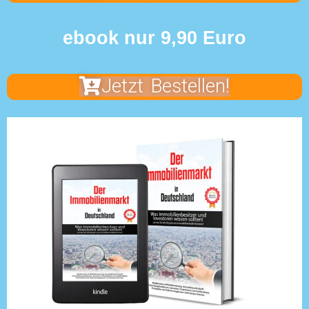
ebook nur 9,90 Euro
Jetzt Bestellen!