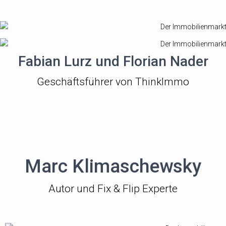
Fabian Lurz und Florian Nader
Geschäftsführer von ThinkImmo
Marc Klimaschewsky
Autor und Fix & Flip Experte