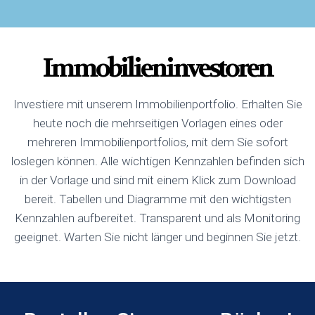
Immobilieninvestoren
Investiere mit unserem Immobilienportfolio. Erhalten Sie
heute noch die mehrseitigen Vorlagen eines oder
mehreren Immobilienportfolios, mit dem Sie sofort
loslegen können. Alle wichtigen Kennzahlen befinden sich
in der Vorlage und sind mit einem Klick zum Download
bereit. Tabellen und Diagramme mit den wichtigsten
Kennzahlen aufbereitet. Transparent und als Monitoring
geeignet. Warten Sie nicht länger und beginnen Sie jetzt.