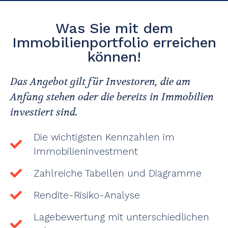
Was Sie mit dem
Immobilienportfolio erreichen
können!
Das Angebot gilt für Investoren, die am
Anfang stehen oder die bereits in Immobilien
investiert sind.
Die wichtigsten Kennzahlen im
Immobilieninvestment
Zahlreiche Tabellen und Diagramme
Rendite-Risiko-Analyse
Lagebewertung mit unterschiedlichen