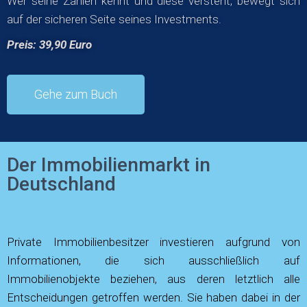
Wer seine Zahlen kennt und diese versteht, bewegt sich
auf der sicheren Seite seines Investments.
Preis: 39,90 Euro
Gehe zum Buch
Der Immobilienmarkt in
Deutschland
Private Immobilienbesitzer investieren aufgrund von
Informationen, die sich ausschließlich auf
Immobilienobjekte beziehen, aus deren letztlich alle
Entscheidungen getroffen werden. Sie haben dabei in der