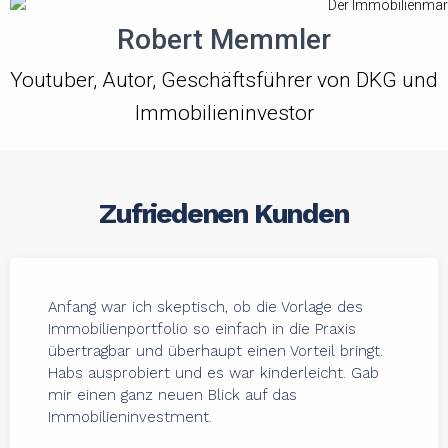
Robert Memmler
Youtuber, Autor, Geschäftsführer von DKG und
Immobilieninvestor
Zufriedenen Kunden
Anfang war ich skeptisch, ob die Vorlage des
Immobilienportfolio so einfach in die Praxis
übertragbar und überhaupt einen Vorteil bringt.
Habs ausprobiert und es war kinderleicht. Gab
mir einen ganz neuen Blick auf das
Immobilieninvestment.