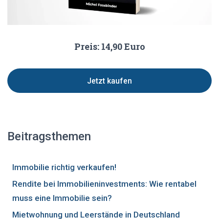
Preis: 14,90 Euro
Jetzt kaufen
Beitragsthemen
Immobilie richtig verkaufen!
Rendite bei Immobilieninvestments: Wie rentabel
muss eine Immobilie sein?
Mietwohnung und Leerstände in Deutschland