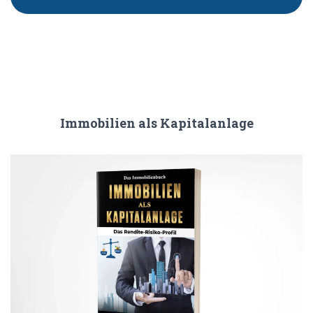
Immobilien als Kapitalanlage