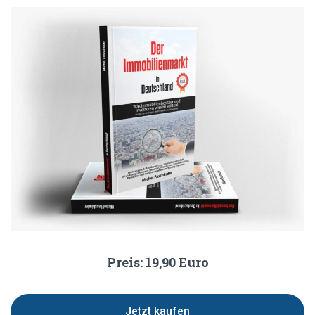
Preis: 19,90 Euro
Jetzt kaufen