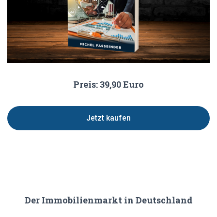
Preis: 39,90 Euro
Jetzt kaufen
Der Immobilienmarkt in Deutschland