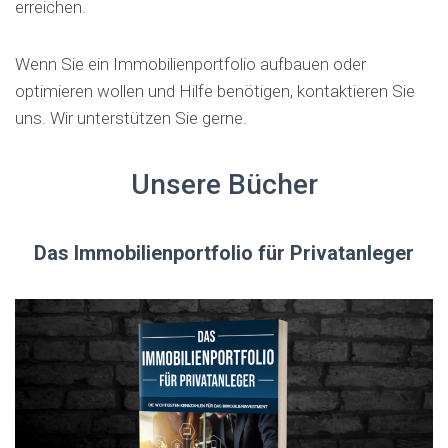
erreichen.
Wenn Sie ein Immobilienportfolio aufbauen oder
optimieren wollen und Hilfe benötigen, kontaktieren Sie
uns. Wir unterstützen Sie gerne.
Unsere Bücher
Das Immobilienportfolio für Privatanleger