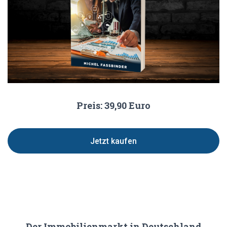
Preis: 39,90 Euro
Jetzt kaufen
Der Immobilienmarkt in Deutschland