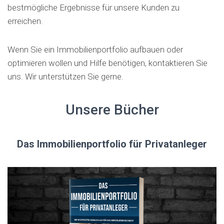
bestmögliche Ergebnisse für unsere Kunden zu
erreichen.
Wenn Sie ein Immobilienportfolio aufbauen oder
optimieren wollen und Hilfe benötigen, kontaktieren Sie
uns. Wir unterstützen Sie gerne.
Unsere Bücher
Das Immobilienportfolio für Privatanleger