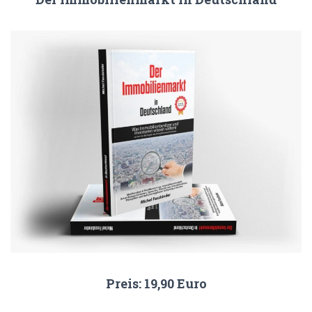
Preis: 19,90 Euro