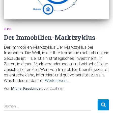
BLOG
Der Immobilien-Marktzyklus
Der Immobilien-Marktzyklus Der Marktzyklus bei
Imoobilien: Die Welt, in der Ihre Immobilie mehr als nur ein
Gebäude ist – sie ist ein strategisches Investment. In
Zeiten, in denen Marktveränderungen und wirtschaftliche
Unsicherheiten den Wert von Immobilien beeinflussen, ist
es entscheidend, informiert und gut vorbereitet zu sein.
Was bedeutet das für
Weiterlesen…
Von
Michel Fassbinder
, vor
2 Jahren
S
Suchen …
u