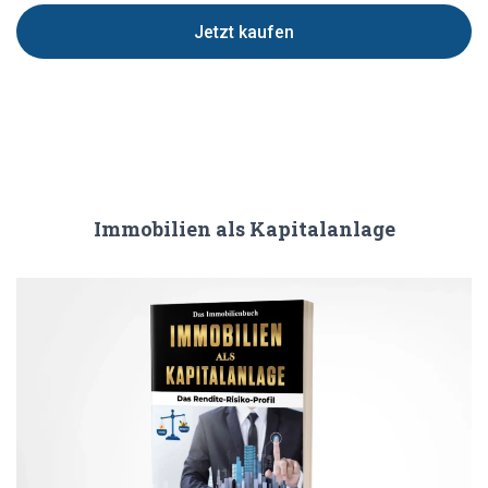
Jetzt kaufen
Immobilien als Kapitalanlage