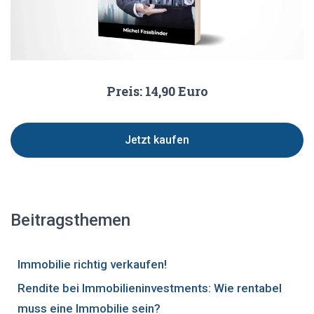
Preis: 14,90 Euro
Jetzt kaufen
Beitragsthemen
Immobilie richtig verkaufen!
Rendite bei Immobilieninvestments: Wie rentabel
muss eine Immobilie sein?