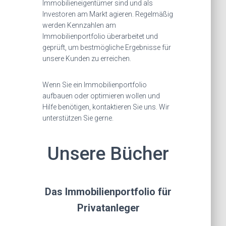
Immobilieneigentümer sind und als
Investoren am Markt agieren. Regelmäßig
werden Kennzahlen am
Immobilienportfolio überarbeitet und
geprüft, um bestmögliche Ergebnisse für
unsere Kunden zu erreichen.
Wenn Sie ein Immobilienportfolio
aufbauen oder optimieren wollen und
Hilfe benötigen, kontaktieren Sie uns. Wir
unterstützen Sie gerne.
Unsere Bücher
Das Immobilienportfolio für
Privatanleger