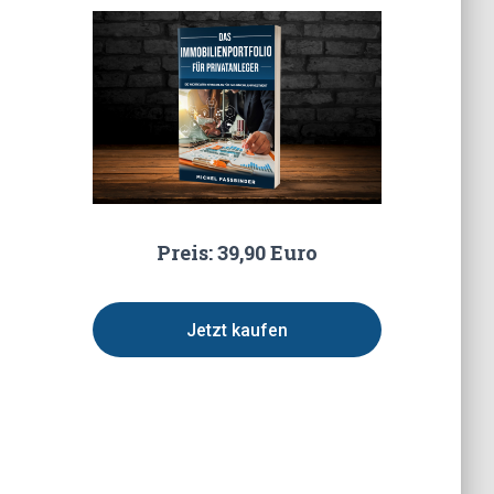
Preis: 39,90 Euro
Jetzt kaufen