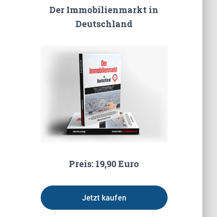
Der Immobilienmarkt in
Deutschland
Preis: 19,90 Euro
Jetzt kaufen