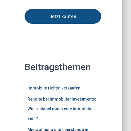
Jetzt kaufen
Beitragsthemen
Immobilie richtig verkaufen!
Rendite bei Immobilieninvestments:
Wie rentabel muss eine Immobilie
sein?
Mietwohnung und Leerstände in