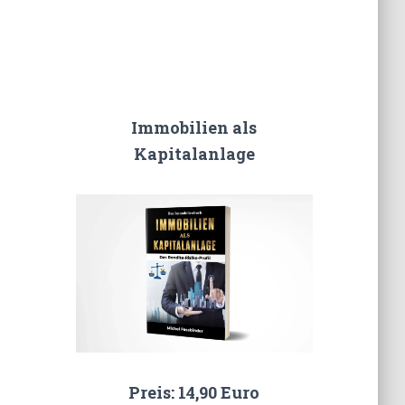
Immobilien als
Kapitalanlage
Preis: 14,90 Euro