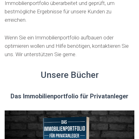
Immobilienportfolio überarbeitet und geprüft, um
bestmögliche Ergebnisse für unsere Kunden zu
erreichen.
Wenn Sie ein Immobilienportfolio aufbauen oder
optimieren wollen und Hilfe benötigen, kontaktieren Sie
uns. Wir unterstützen Sie gerne.
Unsere Bücher
Das Immobilienportfolio für Privatanleger