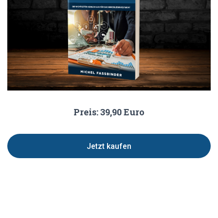
Preis: 39,90 Euro
Jetzt kaufen