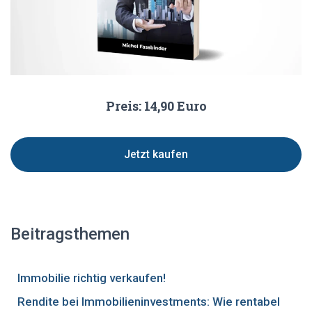
Preis: 14,90 Euro
Jetzt kaufen
Beitragsthemen
Immobilie richtig verkaufen!
Rendite bei Immobilieninvestments: Wie rentabel