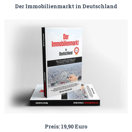
Der Immobilienmarkt in Deutschland
Preis: 19,90 Euro