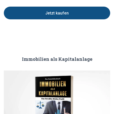
Jetzt kaufen
Immobilien als Kapitalanlage