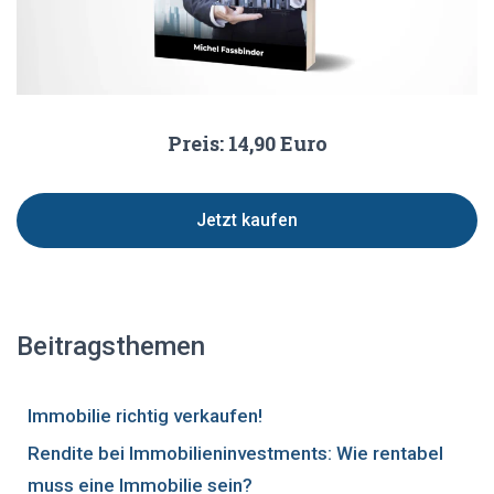
Preis: 14,90 Euro
Jetzt kaufen
Beitragsthemen
Immobilie richtig verkaufen!
Rendite bei Immobilieninvestments: Wie rentabel
muss eine Immobilie sein?