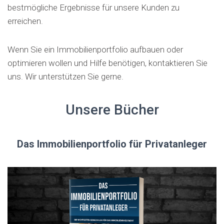
bestmögliche Ergebnisse für unsere Kunden zu
erreichen.
Wenn Sie ein Immobilienportfolio aufbauen oder
optimieren wollen und Hilfe benötigen, kontaktieren Sie
uns. Wir unterstützen Sie gerne.
Unsere Bücher
Das Immobilienportfolio für Privatanleger