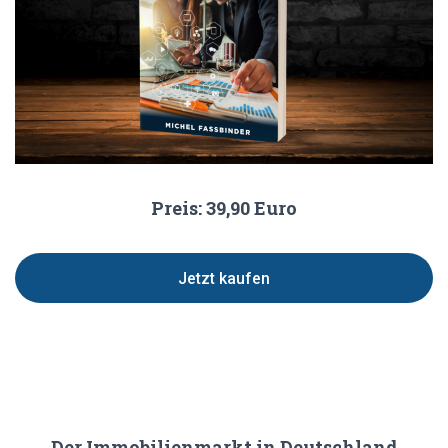
Preis: 39,90 Euro
Jetzt kaufen
Der Immobilienmarkt in Deutschland