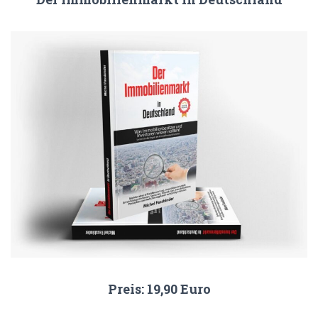
Preis: 19,90 Euro