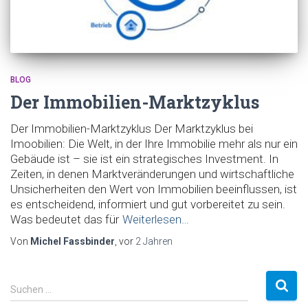
BLOG
Der Immobilien-Marktzyklus
Der Immobilien-Marktzyklus Der Marktzyklus bei
Imoobilien: Die Welt, in der Ihre Immobilie mehr als nur ein
Gebäude ist – sie ist ein strategisches Investment. In
Zeiten, in denen Marktveränderungen und wirtschaftliche
Unsicherheiten den Wert von Immobilien beeinflussen, ist
es entscheidend, informiert und gut vorbereitet zu sein.
Was bedeutet das für
Weiterlesen…
Von
Michel Fassbinder
, vor
2 Jahren
S
Suchen …
u