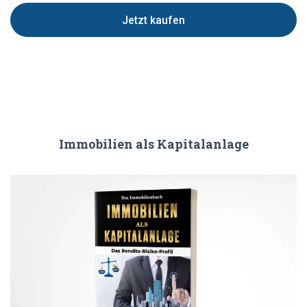
Jetzt kaufen
Immobilien als Kapitalanlage