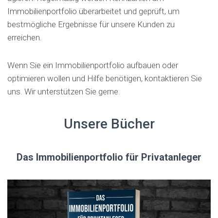
Immobilienportfolio überarbeitet und geprüft, um
bestmögliche Ergebnisse für unsere Kunden zu
erreichen.
Wenn Sie ein Immobilienportfolio aufbauen oder
optimieren wollen und Hilfe benötigen, kontaktieren Sie
uns. Wir unterstützen Sie gerne.
Unsere Bücher
Das Immobilienportfolio für Privatanleger