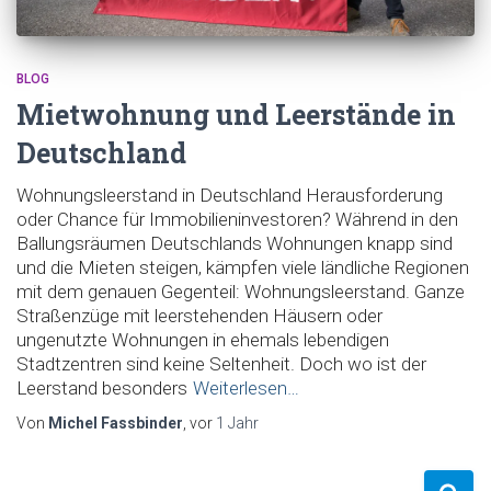
BLOG
Mietwohnung und Leerstände in
Deutschland
Wohnungsleerstand in Deutschland Herausforderung
oder Chance für Immobilieninvestoren? Während in den
Ballungsräumen Deutschlands Wohnungen knapp sind
und die Mieten steigen, kämpfen viele ländliche Regionen
mit dem genauen Gegenteil: Wohnungsleerstand. Ganze
Straßenzüge mit leerstehenden Häusern oder
ungenutzte Wohnungen in ehemals lebendigen
Stadtzentren sind keine Seltenheit. Doch wo ist der
Leerstand besonders
Weiterlesen…
Von
Michel Fassbinder
, vor
1 Jahr