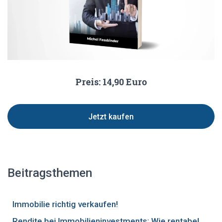
Preis: 14,90 Euro
Jetzt kaufen
Beitragsthemen
Immobilie richtig verkaufen!
Rendite bei Immobilieninvestments: Wie rentabel