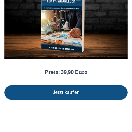
Preis: 39,90 Euro
Jetzt kaufen