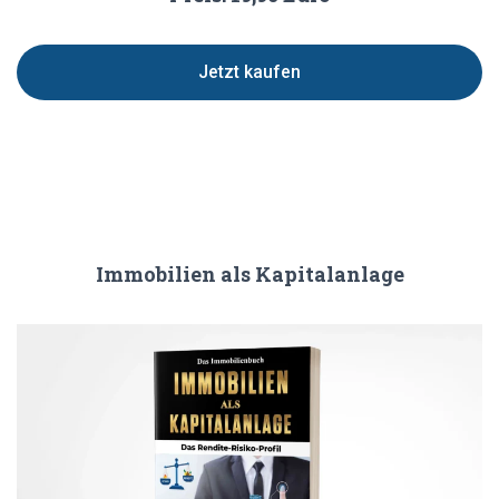
Jetzt kaufen
Immobilien als Kapitalanlage