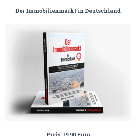
Der Immobilienmarkt in Deutschland
Preis: 19,90 Euro