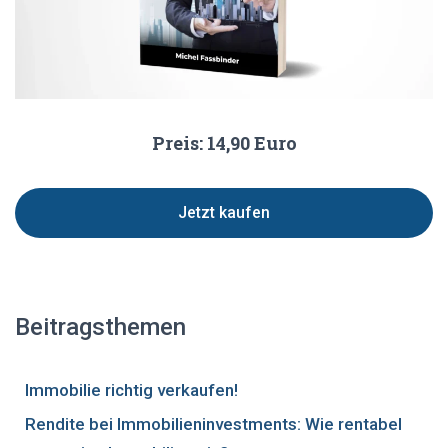
Preis: 14,90 Euro
Jetzt kaufen
Beitragsthemen
Immobilie richtig verkaufen!
Rendite bei Immobilieninvestments: Wie rentabel