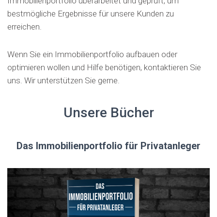
Immobilienportfolio überarbeitet und geprüft, um
bestmögliche Ergebnisse für unsere Kunden zu
erreichen.
Wenn Sie ein Immobilienportfolio aufbauen oder
optimieren wollen und Hilfe benötigen, kontaktieren Sie
uns. Wir unterstützen Sie gerne.
Unsere Bücher
Das Immobilienportfolio für Privatanleger