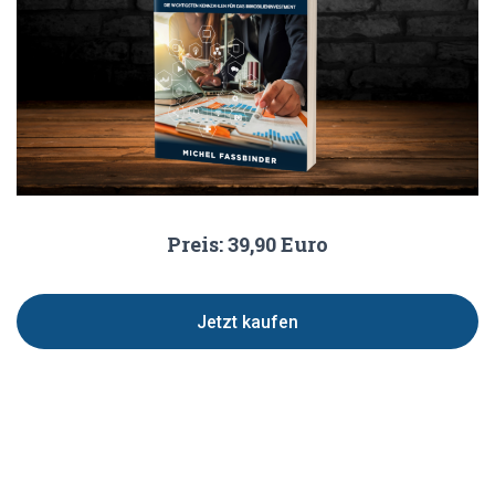
Preis: 39,90 Euro
Jetzt kaufen