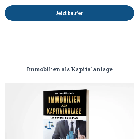
Jetzt kaufen
Immobilien als Kapitalanlage