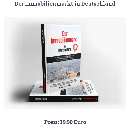
Der Immobilienmarkt in Deutschland
Preis: 19,90 Euro