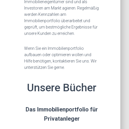
Immobilieneigentümer sind und als
Investoren am Markt agieren. Regelmäßig
werden Kennzahlen am
Immobilienportfolio überarbeitet und
geprüft, um bestmögliche Ergebnisse für
unsere Kunden zu erreichen.
Wenn Sie ein Immobilienportfolio
aufbauen oder optimieren wollen und
Hilfe benötigen, kontaktieren Sie uns. Wir
unterstützen Sie gerne.
Unsere Bücher
Das Immobilienportfolio für
Privatanleger