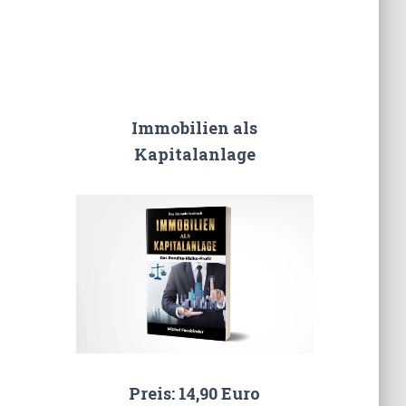
Immobilien als
Kapitalanlage
Preis: 14,90 Euro