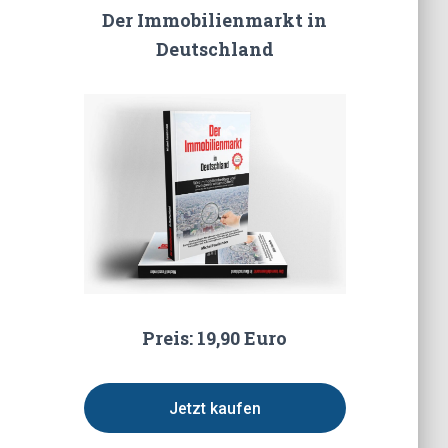
Der Immobilienmarkt in
Deutschland
Preis: 19,90 Euro
Jetzt kaufen