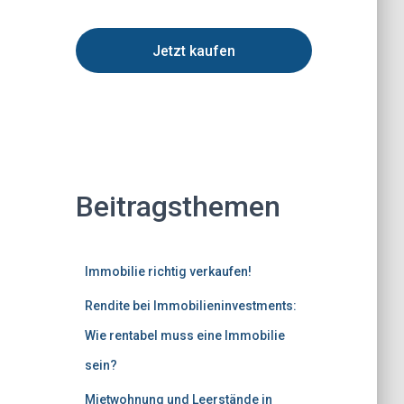
Jetzt kaufen
Beitragsthemen
Immobilie richtig verkaufen!
Rendite bei Immobilieninvestments:
Wie rentabel muss eine Immobilie
sein?
Mietwohnung und Leerstände in