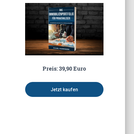
Preis: 39,90 Euro
Jetzt kaufen