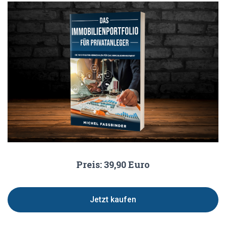
Preis: 39,90 Euro
Jetzt kaufen