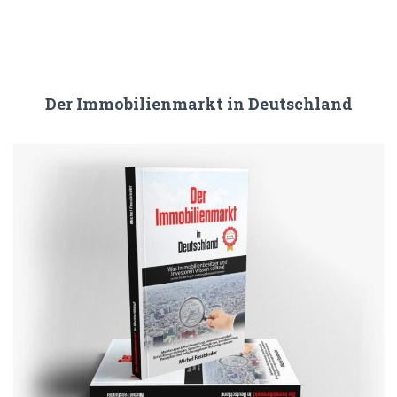
Der Immobilienmarkt in Deutschland