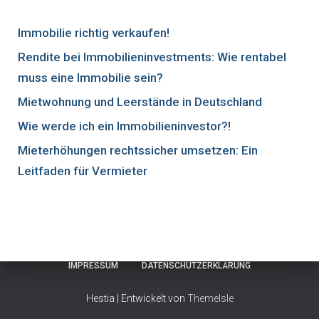
Immobilie richtig verkaufen!
Rendite bei Immobilieninvestments: Wie rentabel
muss eine Immobilie sein?
Mietwohnung und Leerstände in Deutschland
Wie werde ich ein Immobilieninvestor?!
Mieterhöhungen rechtssicher umsetzen: Ein
Leitfaden für Vermieter
IMPRESSUM
DATENSCHUTZERKLÄRUNG
Hestia | Entwickelt von
ThemeIsle