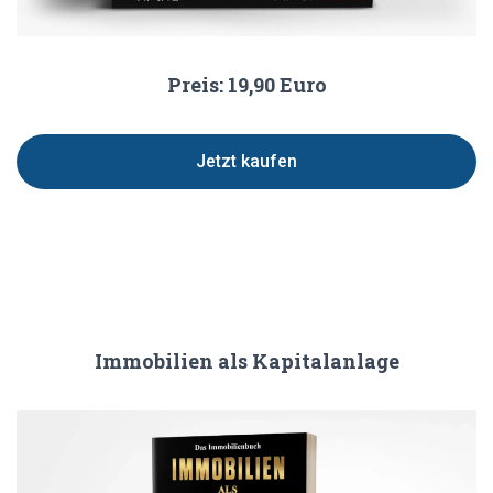
Preis: 19,90 Euro
Jetzt kaufen
Immobilien als Kapitalanlage