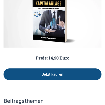
Preis: 14,90 Euro
Jetzt kaufen
Beitragsthemen