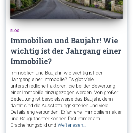
BLOG
Immobilien und Baujahr! Wie
wichtig ist der Jahrgang einer
Immobilie?
Immobilien und Baujahr: wie wichtig ist der
Jahrgang einer Immobilie? Es gibt viele
unterschiedliche Faktoren, die bei der Bewertung
einer Immobilie hinzugezogen werden. Von großer
Bedeutung ist beispielsweise das Baujahr, denn
damit sind die Ausstattungskriterien und viele
Details eng verbunden. Erfahrene Immobilienmakler
und Baugutachter können fast immer am
Erscheinungsbild und
Weiterlesen…