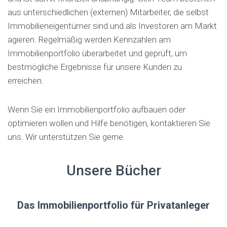
aus unterschiedlichen (externen) Mitarbeiter, die selbst
Immobilieneigentümer sind und als Investoren am Markt
agieren. Regelmäßig werden Kennzahlen am
Immobilienportfolio überarbeitet und geprüft, um
bestmögliche Ergebnisse für unsere Kunden zu
erreichen.
Wenn Sie ein Immobilienportfolio aufbauen oder
optimieren wollen und Hilfe benötigen, kontaktieren Sie
uns. Wir unterstützen Sie gerne.
Unsere Bücher
Das Immobilienportfolio für Privatanleger