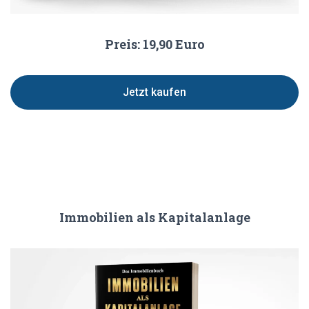
Preis: 19,90 Euro
Jetzt kaufen
Immobilien als Kapitalanlage