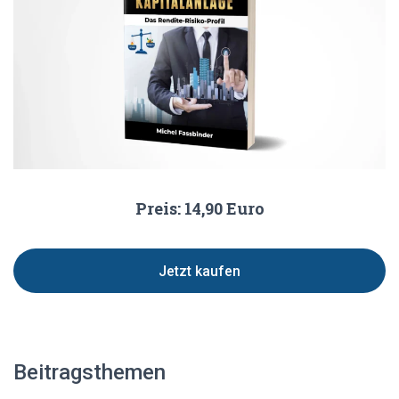
Preis: 14,90 Euro
Jetzt kaufen
Beitragsthemen