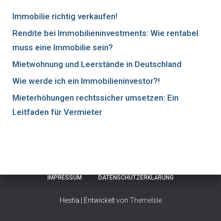
Immobilie richtig verkaufen!
Rendite bei Immobilieninvestments: Wie rentabel
muss eine Immobilie sein?
Mietwohnung und Leerstände in Deutschland
Wie werde ich ein Immobilieninvestor?!
Mieterhöhungen rechtssicher umsetzen: Ein
Leitfaden für Vermieter
IMPRESSUM
DATENSCHUTZERKLÄRUNG
Hestia | Entwickelt von
ThemeIsle