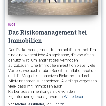
BLOG
Das Risikomanagement bei
Immobilien
Das Risikomanagement für Immobilien Immobilien
sind eine wesentliche Anlageklasse, die von vielen
genutzt wird, um langfristiges Vermögen
aufzubauen. Eine Immobilieninvestition bietet viele
Vorteile, wie auch stabile Renditen, Inflationsschutz
und die Möglichkeit passives Einkommen durch
Mieteinnahmen zu generieren. Allerdings vergessen
viele, dass mit Immobilien auch
Risiken zusammenhängen, die von den
Eigentümern gemanagt werden
Weiterlesen…
Von
Michel Fassbinder
, vor
3 Jahren