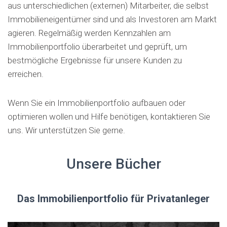
aus unterschiedlichen (externen) Mitarbeiter, die selbst
Immobilieneigentümer sind und als Investoren am Markt
agieren. Regelmäßig werden Kennzahlen am
Immobilienportfolio überarbeitet und geprüft, um
bestmögliche Ergebnisse für unsere Kunden zu
erreichen.
Wenn Sie ein Immobilienportfolio aufbauen oder
optimieren wollen und Hilfe benötigen, kontaktieren Sie
uns. Wir unterstützen Sie gerne.
Unsere Bücher
Das Immobilienportfolio für Privatanleger