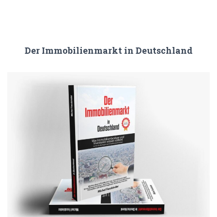
Der Immobilienmarkt in Deutschland