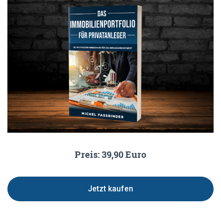
Preis: 39,90 Euro
Jetzt kaufen