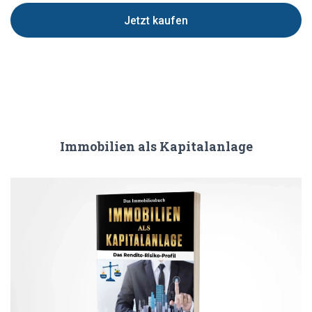
Jetzt kaufen
Immobilien als Kapitalanlage