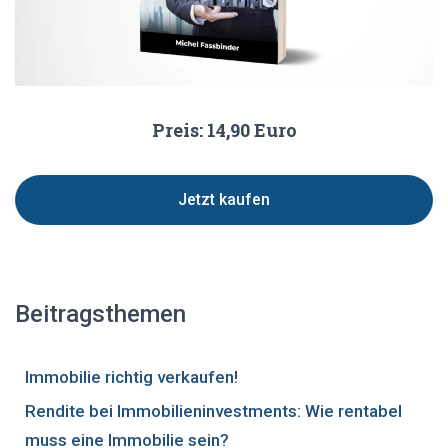
Preis: 14,90 Euro
Jetzt kaufen
Beitragsthemen
Immobilie richtig verkaufen!
Rendite bei Immobilieninvestments: Wie rentabel
muss eine Immobilie sein?