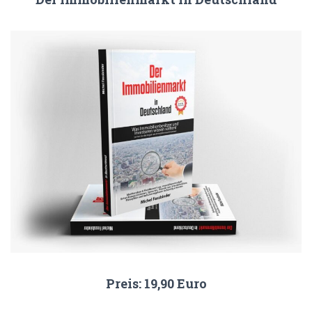
Preis: 19,90 Euro