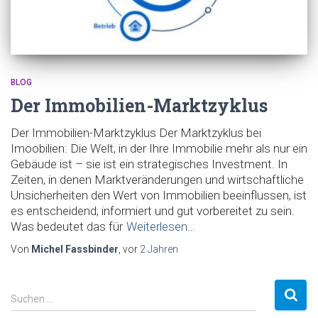
BLOG
Der Immobilien-Marktzyklus
Der Immobilien-Marktzyklus Der Marktzyklus bei
Imoobilien: Die Welt, in der Ihre Immobilie mehr als nur ein
Gebäude ist – sie ist ein strategisches Investment. In
Zeiten, in denen Marktveränderungen und wirtschaftliche
Unsicherheiten den Wert von Immobilien beeinflussen, ist
es entscheidend, informiert und gut vorbereitet zu sein.
Was bedeutet das für
Weiterlesen…
Von
Michel Fassbinder
, vor
2 Jahren
S
Suchen …
u