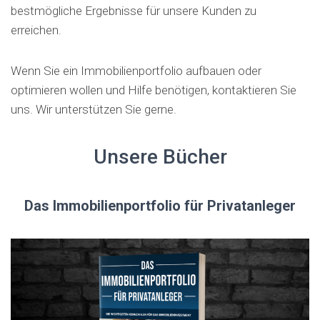
bestmögliche Ergebnisse für unsere Kunden zu
erreichen.
Wenn Sie ein Immobilienportfolio aufbauen oder
optimieren wollen und Hilfe benötigen, kontaktieren Sie
uns. Wir unterstützen Sie gerne.
Unsere Bücher
Das Immobilienportfolio für Privatanleger