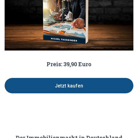
Preis: 39,90 Euro
Jetzt kaufen
Der Immobilienmarkt in Deutschland