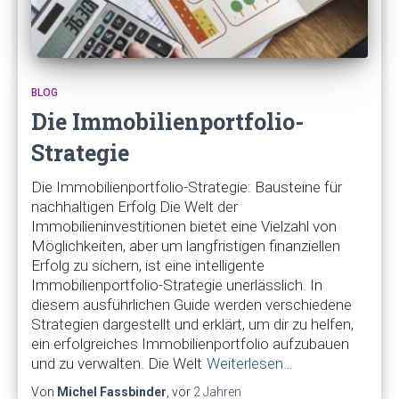
BLOG
Die Immobilienportfolio-
Strategie
Die Immobilienportfolio-Strategie: Bausteine für
nachhaltigen Erfolg Die Welt der
Immobilieninvestitionen bietet eine Vielzahl von
Möglichkeiten, aber um langfristigen finanziellen
Erfolg zu sichern, ist eine intelligente
Immobilienportfolio-Strategie unerlässlich. In
diesem ausführlichen Guide werden verschiedene
Strategien dargestellt und erklärt, um dir zu helfen,
ein erfolgreiches Immobilienportfolio aufzubauen
und zu verwalten. Die Welt
Weiterlesen…
Von
Michel Fassbinder
, vor
2 Jahren