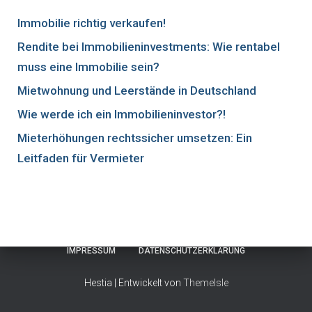
Immobilie richtig verkaufen!
Rendite bei Immobilieninvestments: Wie rentabel
muss eine Immobilie sein?
Mietwohnung und Leerstände in Deutschland
Wie werde ich ein Immobilieninvestor?!
Mieterhöhungen rechtssicher umsetzen: Ein
Leitfaden für Vermieter
IMPRESSUM
DATENSCHUTZERKLÄRUNG
Hestia | Entwickelt von
ThemeIsle