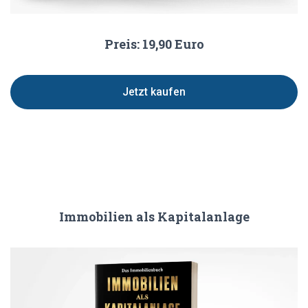
Preis: 19,90 Euro
Jetzt kaufen
Immobilien als Kapitalanlage