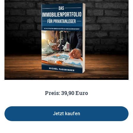
Preis: 39,90 Euro
Jetzt kaufen