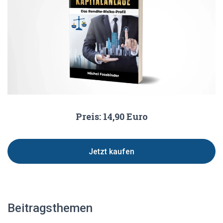
Preis: 14,90 Euro
Jetzt kaufen
Beitragsthemen