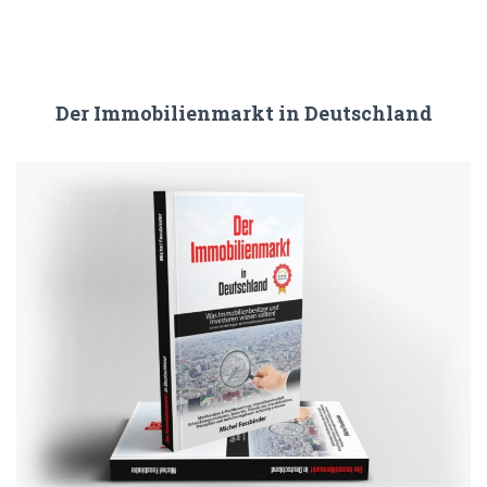
Der Immobilienmarkt in Deutschland