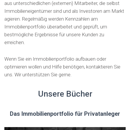
aus unterschiedlichen (externen) Mitarbeiter, die selbst
Immobilieneigentümer sind und als Investoren am Markt
agieren. Regelmäßig werden Kennzahlen am
Immobilienportfolio überarbeitet und geprüft, um
bestmögliche Ergebnisse für unsere Kunden zu
erreichen.
Wenn Sie ein Immobilienportfolio aufbauen oder
optimieren wollen und Hilfe benötigen, kontaktieren Sie
uns. Wir unterstützen Sie gerne.
Unsere Bücher
Das Immobilienportfolio für Privatanleger