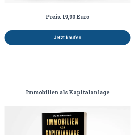
Preis: 19,90 Euro
Jetzt kaufen
Immobilien als Kapitalanlage