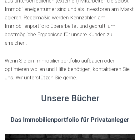
aus unterschiedlichen (externen) Mitarbeiter, die selbst
Immobilieneigentümer sind und als Investoren am Markt
agieren. Regelmäßig werden Kennzahlen am
Immobilienportfolio überarbeitet und geprüft, um
bestmögliche Ergebnisse für unsere Kunden zu
erreichen.
Wenn Sie ein Immobilienportfolio aufbauen oder
optimieren wollen und Hilfe benötigen, kontaktieren Sie
uns. Wir unterstützen Sie gerne.
Unsere Bücher
Das Immobilienportfolio für Privatanleger