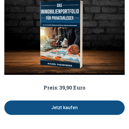
Preis: 39,90 Euro
Jetzt kaufen