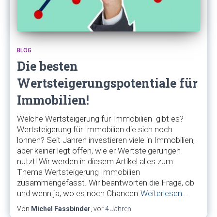
BLOG
Die besten
Wertsteigerungspotentiale für
Immobilien!
Welche Wertsteigerung für Immobilien gibt es?
Wertsteigerung für Immobilien die sich noch
lohnen? Seit Jahren investieren viele in Immobilien,
aber keiner legt offen, wie er Wertsteigerungen
nutzt! Wir werden in diesem Artikel alles zum
Thema Wertsteigerung Immobilien
zusammengefasst. Wir beantworten die Frage, ob
und wenn ja, wo es noch Chancen
Weiterlesen…
Von
Michel Fassbinder
, vor
4 Jahren