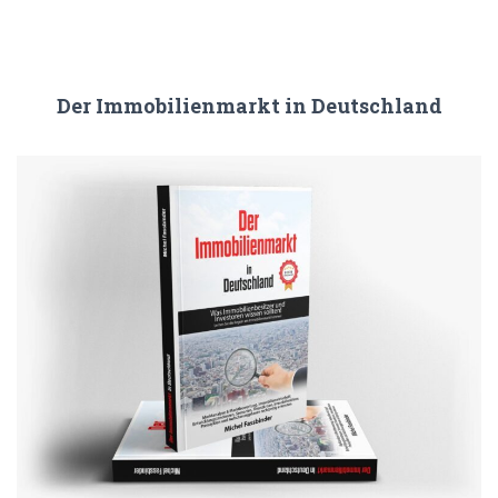
Der Immobilienmarkt in Deutschland