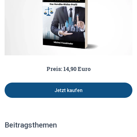
Preis: 14,90 Euro
Jetzt kaufen
Beitragsthemen