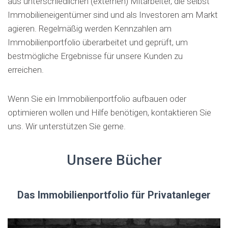
aus unterschiedlichen (externen) Mitarbeiter, die selbst
Immobilieneigentümer sind und als Investoren am Markt
agieren. Regelmäßig werden Kennzahlen am
Immobilienportfolio überarbeitet und geprüft, um
bestmögliche Ergebnisse für unsere Kunden zu
erreichen.
Wenn Sie ein Immobilienportfolio aufbauen oder
optimieren wollen und Hilfe benötigen, kontaktieren Sie
uns. Wir unterstützen Sie gerne.
Unsere Bücher
Das Immobilienportfolio für Privatanleger