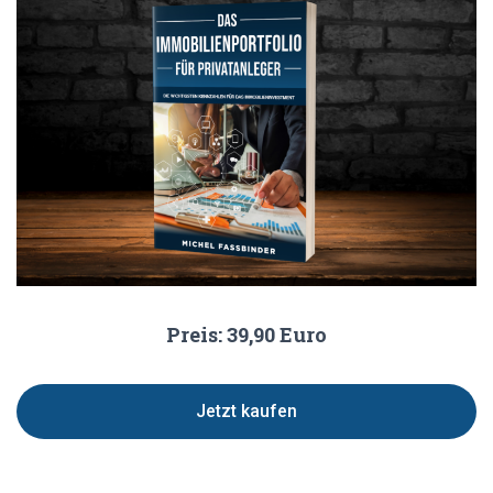
Preis: 39,90 Euro
Jetzt kaufen