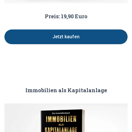
Preis: 19,90 Euro
Jetzt kaufen
Immobilien als Kapitalanlage