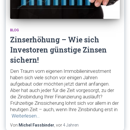
BLOG
Zinserhöhung – Wie sich
Investoren günstige Zinsen
sichern!
Den Traum vom eigenen Immobilieninvestment
haben sich viele schon vor einigen Jahren
aufgebaut oder möchten jetzt damit anfangen.
Aber hat auch jeder für die Zeit vorgesorgt, zu der
die Zinsbindung Ihrer Finanzierung ausläuft?
Frühzeitige Zinssicherung lohnt sich vor allem in der
heutigen Zeit – auch, wenn Ihre Zinsbindung erst in
Weiterlesen…
Von
Michel Fassbinder
, vor
4 Jahren