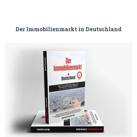
Der Immobilienmarkt in Deutschland