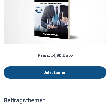
Preis: 14,90 Euro
Jetzt kaufen
Beitragsthemen