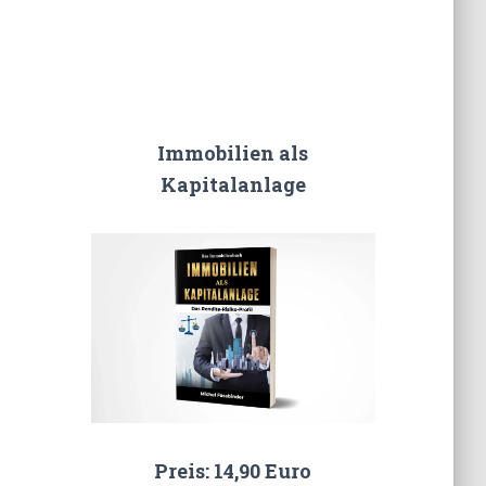
Immobilien als
Kapitalanlage
Preis: 14,90 Euro