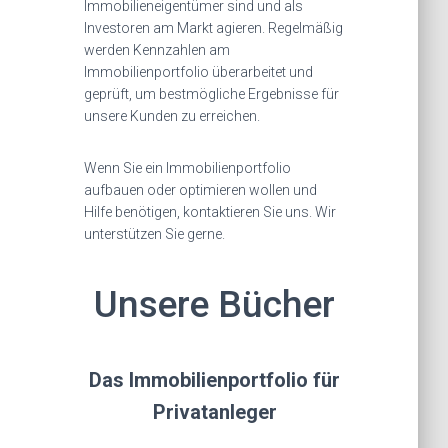
Immobilieneigentümer sind und als
Investoren am Markt agieren. Regelmäßig
werden Kennzahlen am
Immobilienportfolio überarbeitet und
geprüft, um bestmögliche Ergebnisse für
unsere Kunden zu erreichen.
Wenn Sie ein Immobilienportfolio
aufbauen oder optimieren wollen und
Hilfe benötigen, kontaktieren Sie uns. Wir
unterstützen Sie gerne.
Unsere Bücher
Das Immobilienportfolio für
Privatanleger