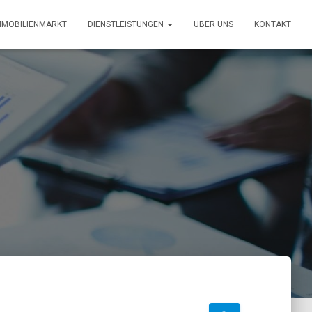
MMOBILIENMARKT
DIENSTLEISTUNGEN
ÜBER UNS
KONTAKT