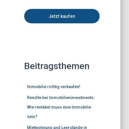
Jetzt kaufen
Beitragsthemen
Immobilie richtig verkaufen!
Rendite bei Immobilieninvestments:
Wie rentabel muss eine Immobilie
sein?
Mietwohnung und Leerstände in