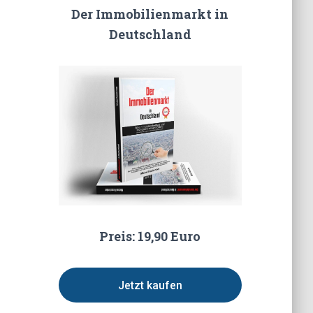
Der Immobilienmarkt in
Deutschland
Preis: 19,90 Euro
Jetzt kaufen