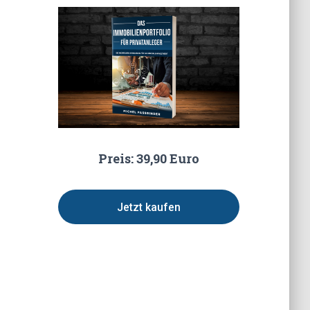
Preis: 39,90 Euro
Jetzt kaufen