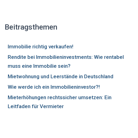
Beitragsthemen
Immobilie richtig verkaufen!
Rendite bei Immobilieninvestments: Wie rentabel
muss eine Immobilie sein?
Mietwohnung und Leerstände in Deutschland
Wie werde ich ein Immobilieninvestor?!
Mieterhöhungen rechtssicher umsetzen: Ein
Leitfaden für Vermieter