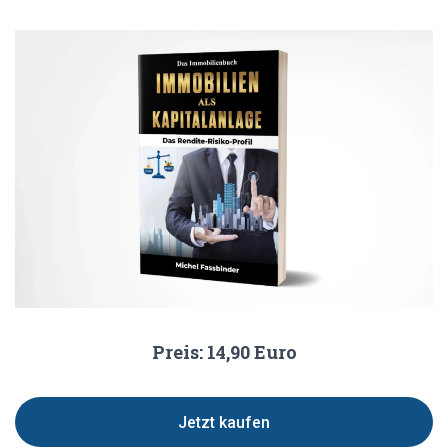
Preis: 14,90 Euro
Jetzt kaufen