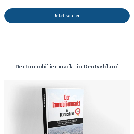
Jetzt kaufen
Der Immobilienmarkt in Deutschland