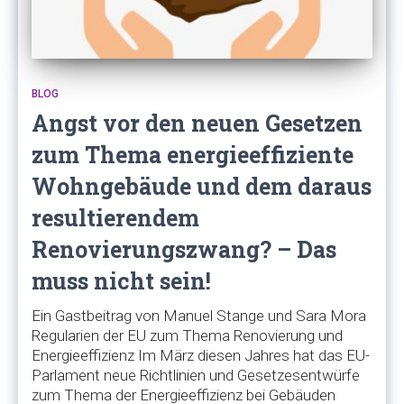
BLOG
Angst vor den neuen Gesetzen
zum Thema energieeffiziente
Wohngebäude und dem daraus
resultierendem
Renovierungszwang? – Das
muss nicht sein!
Ein Gastbeitrag von Manuel Stange und Sara Mora
Regularien der EU zum Thema Renovierung und
Energieeffizienz Im März diesen Jahres hat das EU-
Parlament neue Richtlinien und Gesetzesentwürfe
zum Thema der Energieeffizienz bei Gebäuden