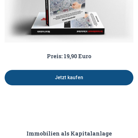
Preis: 19,90 Euro
Jetzt kaufen
Immobilien als Kapitalanlage