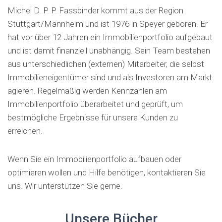
Michel D. P. P. Fassbinder kommt aus der Region
Stuttgart/Mannheim und ist 1976 in Speyer geboren. Er
hat vor über 12 Jahren ein Immobilienportfolio aufgebaut
und ist damit finanziell unabhängig. Sein Team bestehen
aus unterschiedlichen (externen) Mitarbeiter, die selbst
Immobilieneigentümer sind und als Investoren am Markt
agieren. Regelmäßig werden Kennzahlen am
Immobilienportfolio überarbeitet und geprüft, um
bestmögliche Ergebnisse für unsere Kunden zu
erreichen.
Wenn Sie ein Immobilienportfolio aufbauen oder
optimieren wollen und Hilfe benötigen, kontaktieren Sie
uns. Wir unterstützen Sie gerne.
Unsere Bücher