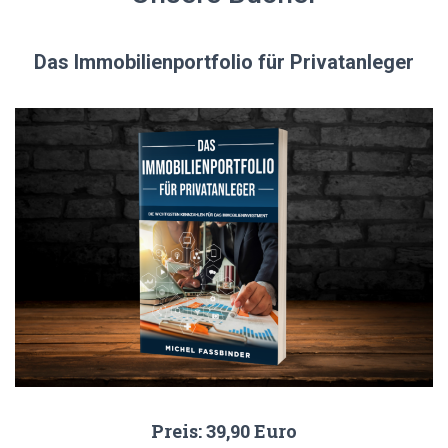
Das Immobilienportfolio für Privatanleger
Preis: 39,90 Euro