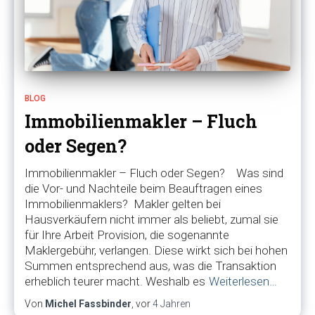
BLOG
Immobilienmakler – Fluch
oder Segen?
Immobilienmakler – Fluch oder Segen? Was sind
die Vor- und Nachteile beim Beauftragen eines
Immobilienmaklers? Makler gelten bei
Hausverkäufern nicht immer als beliebt, zumal sie
für Ihre Arbeit Provision, die sogenannte
Maklergebühr, verlangen. Diese wirkt sich bei hohen
Summen entsprechend aus, was die Transaktion
erheblich teurer macht. Weshalb es
Weiterlesen…
Von
Michel Fassbinder
, vor
4 Jahren