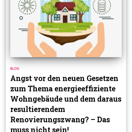
BLOG
Angst vor den neuen Gesetzen
zum Thema energieeffiziente
Wohngebäude und dem daraus
resultierendem
Renovierungszwang? – Das
muss nicht sein!