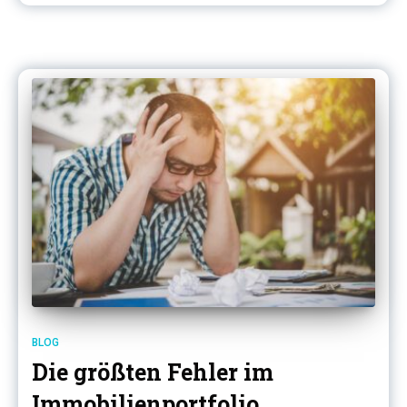
BLOG
Die größten Fehler im
Immobilienportfolio