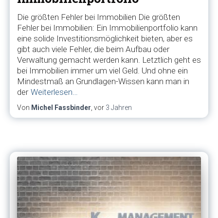
Die größten Fehler bei Immobilien Die größten
Fehler bei Immobilien: Ein Immobilienportfolio kann
eine solide Investitionsmöglichkeit bieten, aber es
gibt auch viele Fehler, die beim Aufbau oder
Verwaltung gemacht werden kann. Letztlich geht es
bei Immobilien immer um viel Geld. Und ohne ein
Mindestmaß an Grundlagen-Wissen kann man in
der
Weiterlesen…
Von
Michel Fassbinder
, vor
3 Jahren