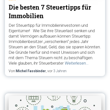
Die besten 7 Steuertipps für
Immobilien
Der Steuertipp für Immobilieninvestoren und
Eigentümer! Wie Sie ihre Steuerlast senken und
damit Vermögen aufbauen können Steuertipp:
Immobilienbesitzer „verschenken“ jedes Jahr
Steuern an den Staat; Geld, das sie sparen könnten.
Die Gründe hierfür sind meist Unwissen und sich
mit dem Thema Steuern nicht zu beschäftigen.
Viele glauben, ihr Steuerberater
Weiterlesen…
Von
Michel Fassbinder
, vor
3 Jahren