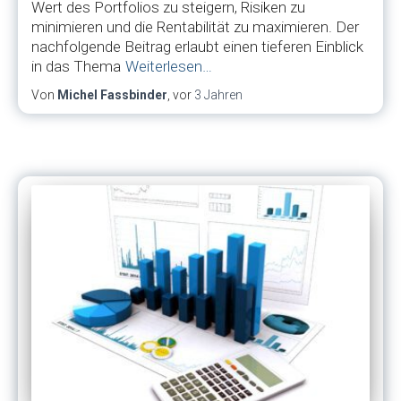
Wert des Portfolios zu steigern, Risiken zu
minimieren und die Rentabilität zu maximieren. Der
nachfolgende Beitrag erlaubt einen tieferen Einblick
in das Thema
Weiterlesen…
Von
Michel Fassbinder
, vor
3 Jahren