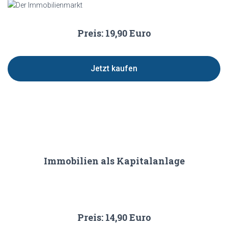
Preis: 19,90 Euro
Jetzt kaufen
Immobilien als Kapitalanlage
Preis: 14,90 Euro