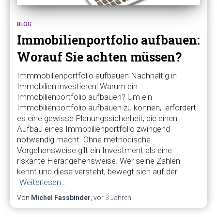
BLOG
Immobilienportfolio aufbauen:
Worauf Sie achten müssen?
Immmobilienportfolio aufbauen Nachhaltig in
Immobilien investieren! Warum ein
Immobilienportfolio aufbauen? Um ein
Immobilienportfolio aufbauen zu können, erfordert
es eine gewisse Planungssicherheit, die einen
Aufbau eines Immobilienportfolio zwingend
notwendig macht. Ohne methodische
Vorgehensweise gilt ein Investment als eine
riskante Herangehensweise. Wer seine Zahlen
kennt und diese versteht, bewegt sich auf der
Weiterlesen…
Von
Michel Fassbinder
, vor
3 Jahren