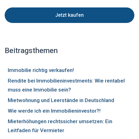
Jetzt kaufen
Beitragsthemen
Immobilie richtig verkaufen!
Rendite bei Immobilieninvestments: Wie rentabel
muss eine Immobilie sein?
Mietwohnung und Leerstände in Deutschland
Wie werde ich ein Immobilieninvestor?!
Mieterhöhungen rechtssicher umsetzen: Ein
Leitfaden für Vermieter