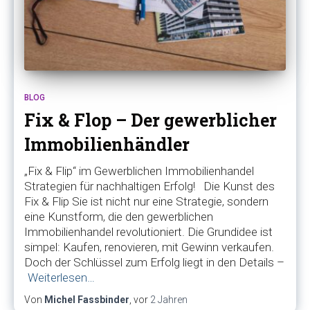
BLOG
Fix & Flop – Der gewerblicher
Immobilienhändler
„Fix & Flip“ im Gewerblichen Immobilienhandel
Strategien für nachhaltigen Erfolg! Die Kunst des
Fix & Flip Sie ist nicht nur eine Strategie, sondern
eine Kunstform, die den gewerblichen
Immobilienhandel revolutioniert. Die Grundidee ist
simpel: Kaufen, renovieren, mit Gewinn verkaufen.
Doch der Schlüssel zum Erfolg liegt in den Details –
Weiterlesen…
Von
Michel Fassbinder
, vor
2 Jahren