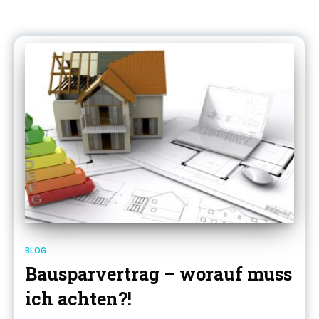
BLOG
Bausparvertrag – worauf muss
ich achten?!