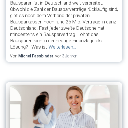
Bausparen ist in Deutschland weit verbreitet.
Obwohl die Zahl der Bausparverträge rückläufig sind,
gibt es nach dem Verband der privaten
Bausparkassen noch rund 25 Mio. Verträge in ganz
Deutschland. Fast jeder zweite Deutsche hat
mindestens ein Bausparvertrag. Lohnt das
Bausparen sich in der heutige Finanzlage als
Lösung? Was ist
Weiterlesen…
Von
Michel Fassbinder
, vor
3 Jahren