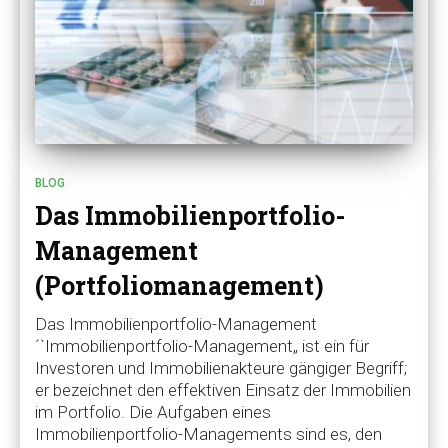
BLOG
Das Immobilienportfolio-
Management
(Portfoliomanagement)
Das Immobilienportfolio-Management
´`Immobilienportfolio-Management„ ist ein für
Investoren und Immobilienakteure gängiger Begriff;
er bezeichnet den effektiven Einsatz der Immobilien
im Portfolio. Die Aufgaben eines
Immobilienportfolio-Managements sind es, den