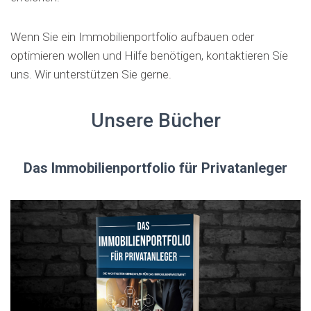
Wenn Sie ein Immobilienportfolio aufbauen oder
optimieren wollen und Hilfe benötigen, kontaktieren Sie
uns. Wir unterstützen Sie gerne.
Unsere Bücher
Das Immobilienportfolio für Privatanleger