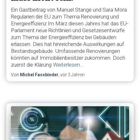
Ein Gastbeitrag von Manuel Stange und Sara Mora
Regularien der EU zum Thema Renovierung und
Energieeffizienz Im März diesen Jahres hat das EU-
Parlament neue Richtlinien und Gesetzesentwürfe
zum Thema der Energieeffizienz bei Gebäuden
erlassen. Dies hat hinreichende Auswirkungen auf
Bestandsgebäude. Umfassende Renovierungen
könnten auf Immobilienbesitzer zukommen. Doch
zuerst die Klärung
Weiterlesen…
Von
Michel Fassbinder
, vor
3 Jahren