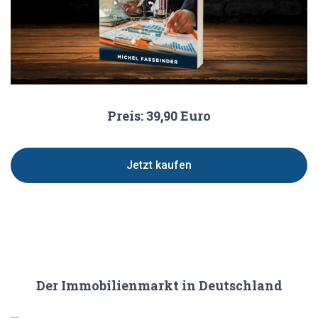
Preis: 39,90 Euro
Jetzt kaufen
Der Immobilienmarkt in Deutschland