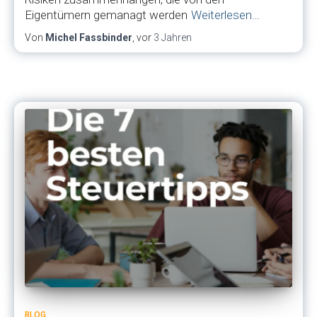
Eigentümern gemanagt werden
Weiterlesen…
Von
Michel Fassbinder
, vor
3 Jahren
BLOG