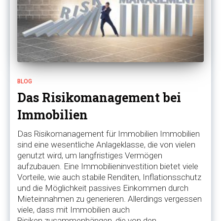
BLOG
Das Risikomanagement bei
Immobilien
Das Risikomanagement für Immobilien Immobilien
sind eine wesentliche Anlageklasse, die von vielen
genutzt wird, um langfristiges Vermögen
aufzubauen. Eine Immobilieninvestition bietet viele
Vorteile, wie auch stabile Renditen, Inflationsschutz
und die Möglichkeit passives Einkommen durch
Mieteinnahmen zu generieren. Allerdings vergessen
viele, dass mit Immobilien auch
Risiken zusammenhängen, die von den