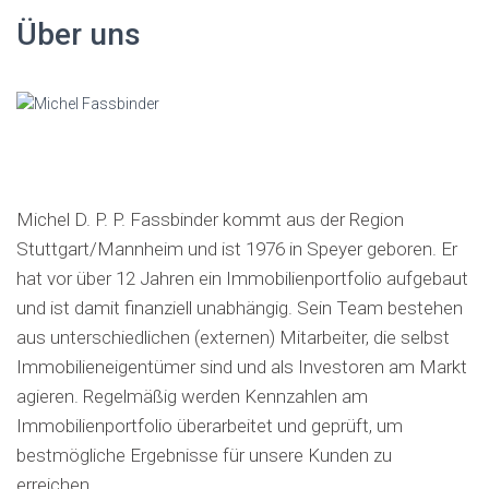
Über uns
Michel D. P. P. Fassbinder kommt aus der Region
Stuttgart/Mannheim und ist 1976 in Speyer geboren. Er
hat vor über 12 Jahren ein Immobilienportfolio aufgebaut
und ist damit finanziell unabhängig. Sein Team bestehen
aus unterschiedlichen (externen) Mitarbeiter, die selbst
Immobilieneigentümer sind und als Investoren am Markt
agieren. Regelmäßig werden Kennzahlen am
Immobilienportfolio überarbeitet und geprüft, um
bestmögliche Ergebnisse für unsere Kunden zu
erreichen.